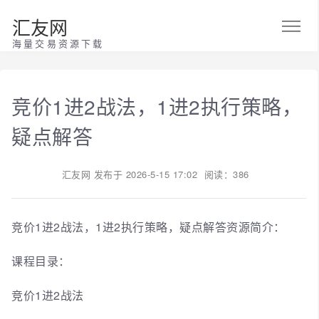
汇友网
海量交易资源下载
竞价1进2战法，1进2执行策略，
疑点解答
汇友网
发布于
2026-5-15 17:02
阅读：386
竞价1进2战法，1进2执行策略，疑点解答资源简介：
课程目录：
竞价1进2战法