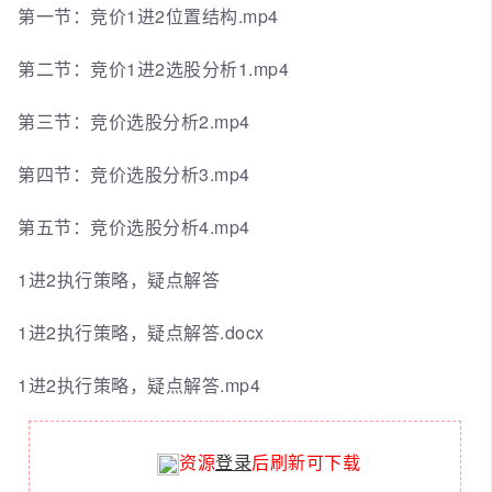
第一节：竞价1进2位置结构.mp4
第二节：竞价1进2选股分析1.mp4
第三节：竞价选股分析2.mp4
第四节：竞价选股分析3.mp4
第五节：竞价选股分析4.mp4
1进2执行策略，疑点解答
1进2执行策略，疑点解答.docx
1进2执行策略，疑点解答.mp4
资源
登录
后刷新可下载