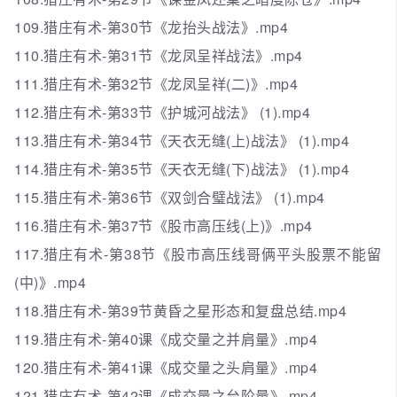
109.猎庄有术-第30节《龙抬头战法》.mp4
110.猎庄有术-第31节《龙凤呈祥战法》.mp4
111.猎庄有术-第32节《龙凤呈祥(二)》.mp4
112.猎庄有术-第33节《护城河战法》 (1).mp4
113.猎庄有术-第34节《天衣无缝(上)战法》 (1).mp4
114.猎庄有术-第35节《天衣无缝(下)战法》 (1).mp4
115.猎庄有术-第36节《双剑合璧战法》 (1).mp4
116.猎庄有术-第37节《股市高压线(上)》.mp4
117.猎庄有术-第38节《股市高压线哥俩平头股票不能留
(中)》.mp4
118.猎庄有术-第39节黄昏之星形态和复盘总结.mp4
119.猎庄有术-第40课《成交量之并肩量》.mp4
120.猎庄有术-第41课《成交量之头肩量》.mp4
121.猎庄有术-第42课《成交量之台阶量》.mp4