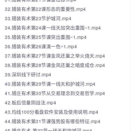
32.猎装有术第22课形态的重要性.mp4
33.猎装有术第23节护城河.mp4
34.猎装有术第24课一线天加突出重围~1.mp4
35.猎装有术第25节课突出重围~1.mp4
36.猎装有术第26课清一色~1.mp4
37.猎装有术第27节课金凤还巢之举火烧天.mp4
38.猎装有术第28节课金凤还巢之暗度成仓.mp4
39.深圳线下研讨.mp4
40.猎装有术第29节课一线天和护城河.mp4
41.猎庄有术第30节从交易理念到交易哲学.mp4
42.板后倍量阴战法.mp4
43.均线100分看盘软件安装及使用说明.mp4
44.猎装有术第31节课强势股有哪些特征.mp4
45.猎庄有术-第32节一线天和护城河.mp4