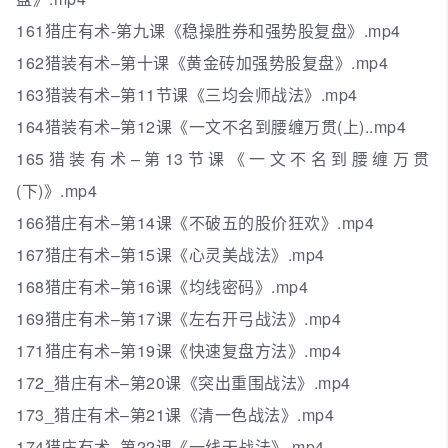
161猎庄有术-第九课《稳操胜券和强势股复盘》.mp4
162猎装有术–第十课《黄金砖加强势股复盘》.mp4
163猎装有术–第11节课《三均会师战法》.mp4
164猎装有术–第12课《一文不名到腰缠万贯(上)..mp4
165猎装有术–第13节课《一文不名到腰缠万贯
(下)》.mp4
166猎庄有术–第14课《不破五的股价狂欢》.mp4
167猎庄有术–第15课《心灵美战法》.mp4
168猎庄有术–第16课《均线密码》.mp4
169猎庄有术–第17课《左右开弓战法》.mp4
171猎庄有术–第19课《快速复盘方法》.mp4
172_猎庄有术–第20课《突出重围战法》.mp4
173_猎庄有术–第21课《清一色战法》.mp4
174猎庄有术–第22课《一线天战法》.mp4