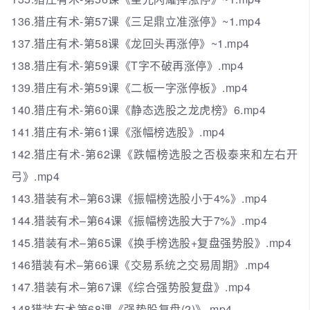
136.猎庄有术-第57课《三足鼎立准涨停》~1.mp4
137.猎庄有术-第58课《龙回头再涨停》~1.mp4
138.猎庄有术-第59课《T字不破再涨停》.mp4
139.猎庄有术-第59课《二板一字涨停板》.mp4
140.猎庄有术-第60课《静态选股之龙虎榜》6.mp4
141.猎庄有术-第61课《涨幅榜选股》.mp4
142.猎庄有术-第62课《跌幅榜选股之否极泰来和左右开
弓》.mp4
143.猎装有术–第63课《振幅榜选股小于4%》.mp4
144.猎装有术–第64课《振幅榜选股大于7%》.mp4
145.猎装有术–第65课《换手榜选股+复盘强势股》.mp4
146猎装有术–第66课《交易系统之交易周期》.mp4
147.猎装有术–第67课《综合强势股复盘》.mp4
148猎装有术第68课《强势股复盘(2)》.mp4