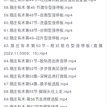
58.猎庄有术-第45-节建仓型涨停板.mp4
59.猎庄有术第46节–自救型涨停板.mp4
60.猎庄有术第47节–洗盘型涨停板.mp4
61.猎庄有术第48节–对倒型涨停板.mp4
62.猎庄有术第49–拉升型涨停板.mp4
63.猎庄有术第50节–相对锁仓型涨停板(直播
2022.11.0509：15).mp4
64.猎庄有术第51节–脱轨而出奔涨停.mp4
65.猎庄有术第52节–步步登高见涨停.mp4
66.猎庄有术第53集–深眸远虑打首版.mp4
67.猎庄有术第54集–换手板选股.mp4
68.猎庄有术第55节-脚踩头往上走.mp4
69.猎庄有术-第56节龙虎榜选股.mp4
70.猎庄有术-第57节直播答疑课.mp4