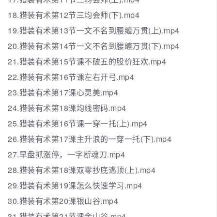
18.猎装有术第12节三均会师(下).mp4
19.猎装有术第13节一文不名到腰缠万贯(上).mp4
20.猎装有术第14节一文不名到腰缠万贯(下).mp4
21.猎装有术第15节课不破五的股价狂欢.mp4
22.猎装有术第16节课左右开弓.mp4
23.猎装有术第17课心灵美.mp4
24.猎装有术第18课均线密码.mp4
25.猎装有术第16节课一穿一托(上).mp4
26.猎装有术第17课主升浪的一穿一托(下).mp4
27.早盘抓涨停，一字断魂刀.mp4
28.猎装有术第18课双零抄底逃顶(上).mp4
29.猎装有术第19课怎么快速学习.mp4
30.猎装有术第20课银山谷.mp4
31.猎装有术第21节课金山谷.mp4