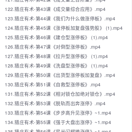
122.猎庄有术-第43课《成交量综合应用》.mp4
123.猎庄有术-第44课《我们为什么做涨停板》.mp4
124.猎庄有术-第45课《涨停板加复盘强势股》 (1).mp4
125.猎庄有术-第46课《建仓型涨停板》 (1).mp4
126.猎庄有术-第47课《对倒型涨停板》.mp4
127.猎庄有术-第48课《拉升型涨停板》 (1).mp4
128.猎庄有术-第49课《洗盘型涨停板》 (1).mp4
129.猎庄有术-第50课《出货型涨停板加复盘》.mp4
130.猎庄有术-第51课《自救型涨停板》.mp4
131.猎庄有术-第52课《相对锁仓加绝对锁仓》.mp4
132.猎庄有术-第53课《脱轨而出奔涨停》.mp4
133.猎庄有术-第54课《步步高升见涨停》~1.mp4
134.猎庄有术-第55课《强于大盘出涨停》~1.mp4
135.猎庄有术-第56课《星光闪耀捧涨停》~1.mp4