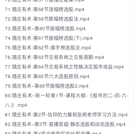
71.猎庄有术-第58节涨幅榜选股.mp4
72.猎庄有术-第59节跌幅榜选股法.mp4
73.猎庄有术–第60节振幅榜选股.mp4
74.猎庄有术-第61节振幅榜选股(下).mp4
75.猎庄有术-第62节-换手榜选股法.mp4
76.猎庄有术-第63节交易系统之交易周期.mp4
77.猎庄有术-第64节交易系统之性格决定股市收益.mp4
78.猎庄有术-第65节六大选股原则.mp4
79.猎庄有术–第66节振幅榜选股2.mp4
80.猎庄有术–新一轮第1节-课程大纲-《股市的二-四-六-
八-》.mp4
81.猎庄有术-第2节-信仰的力量和张帆老师学习方法.mp4
82.猎庄有术–第3节-直播答疑-静态选股和动态选股.mp4
83.猎庄有术-第4节合格股民的炒股步骤.mp4