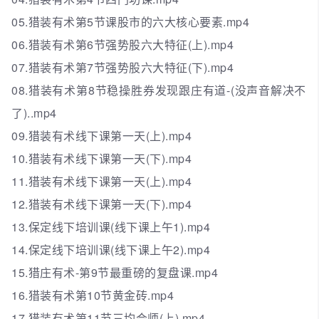
05.猎装有术第5节课股市的六大核心要素.mp4
06.猎装有术第6节强势股六大特征(上).mp4
07.猎装有术第7节强势股六大特征(下).mp4
08.猎装有术第8节稳操胜券发现跟庄有道-(没声音解决不
了)..mp4
09.猎装有术线下课第一天(上).mp4
10.猎装有术线下课第一天(下).mp4
11.猎装有术线下课第一天(上).mp4
12.猎装有术线下课第一天(下).mp4
13.保定线下培训课(线下课上午1).mp4
14.保定线下培训课(线下课上午2).mp4
15.猎庄有术-第9节最重磅的复盘课.mp4
16.猎装有术第10节黄金砖.mp4
17.猎装有术第11节三均会师(上).mp4