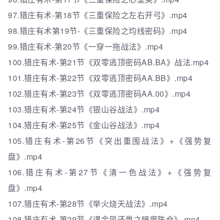
97.猎庄有术-第18节《三重保险之左右开弓》.mp4
98.猎庄有术第19节-《三重保险之均线密码》.mp4
99.猎庄有术-第20节《一穿一拖战法》.mp4
100.猎庄有术-第21节《双零逃顶密码AB.BA》战法.mp4
101.猎庄有术-第22节《双零逃顶密码AA.BB》.mp4
102.猎庄有术-第23节《双零逃顶密码AA.00》.mp4
103.猎庄有术-第24节《银山谷战法》.mp4
104.猎庄有术-第25节《金山谷战法》.mp4
105.猎庄有术-第26节《突出重围战法》+《强势复
盘》.mp4
106.猎庄有术-第27节《清一色战法》+《强势复
盘》.mp4
107.猎庄有术-第28节《举火烧天战法》.mp4
108.猎庄有术-第29节《课金凤还巢之暗度陈仓》.mp4