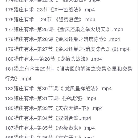
175猎庄有术–23节《清一色战法》.mp4
176猎庄有术—-24节-《强势复盘》.mp4
177猎庄有术–第25课-《金凤还巢之举火烧天.》.mp4
178猎庄有术–第26课《金凤还巢之暗度陈仓》.mp4
179猎庄有术–第27节《金凤还巢之-暗度陈仓.》(2).mp4
180猎庄有术—第28节《龙抬头战法》.mp4
181猎庄有术第29节–《强势股的解读之交易心里和交易
行为》.mp4
182猎庄有术–第30节课《-龙凤呈祥战法》.mp4
183猎庄有术–第31节课-《护城河》.mp4
185猎庄有术–第33节《天衣无缝–下》.mp4
186猎庄有术–第34节《双剑合璧..mp4
187猎庄有术–第35节《否极泰来》.mp4
188猎庄有术–第36节《左右开工》.mp4