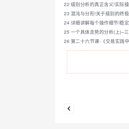
22 级别分析的真正含义!实际操
23 混沌与分形!关于级别的终极认
24 详细讲解每个操作细节!稳定
25 一个具体走势的分析(上)–
26 第二十六节课-《交易实践