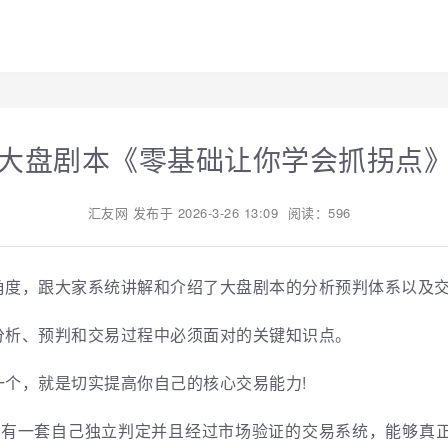
大盘剧本《零基础让你学会抓拐点
汇友网
发布于
2026-3-26 13:09
阅读：596
角度，跟大家系统讲解和介绍了大盘剧本的分析预判体系以及
分析、预判和交易过程中必须面对的关键知识点。
个，就是切实提高你自己的核心交易能力!
你有一套自己独立判定并且经过市场验证的交易系统，能够真正