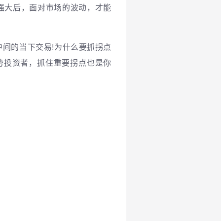
强大后，面对市场的波动，才能
间的当下交易!为什么要抓拐点
势投资者，抓住重要拐点也是你