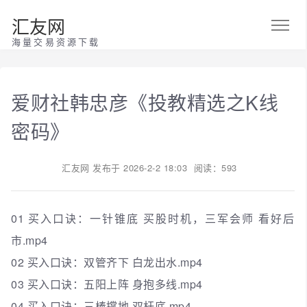
汇友网
海量交易资源下载
爱财社韩忠彦《投教精选之K线
密码》
汇友网
发布于
2026-2-2 18:03
阅读：593
01 买入口诀：一针锥底 买股时机，三军会师 看好后
市.mp4
02 买入口诀：双管齐下 白龙出水.mp4
03 买入口诀：五阳上阵 身抱多线.mp4
04 买入口诀：三棒撑地 双杆底.mp4