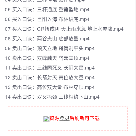
05 买入口诀：三杆通底 重锤坠地.mp4
06 买入口诀：巨阳入海 布林破底.mp4
07 买入口诀：CR扭成团 天上雨来急 地上水亦涨.mp4
08 买入口诀：两谷夹山 底部放量.mp4
09 卖出口诀：顶天立地 哥俩剃平头.mp4
10 卖出口诀：双峰触天 乌云盖顶.mp4
11 卖出口诀：三线同死叉 长阴夹星.mp4
12 卖出口诀：长箭射天 高位放大量.mp4
13 卖出口诀：高位双大量 布林穿顶.mp4
14 卖出口诀：双叉扼颈 三线相约下山.mp4
资源
登录
后刷新可下载