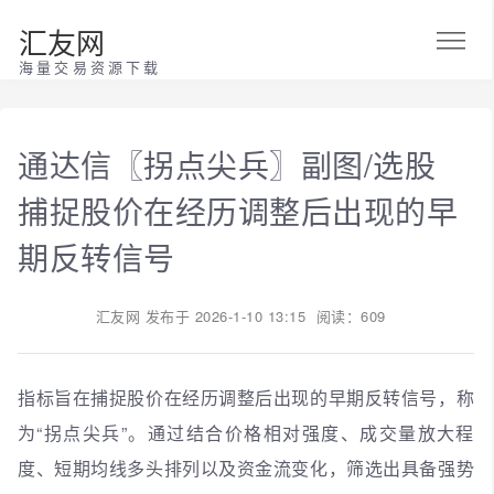
汇友网
海量交易资源下载
通达信〖拐点尖兵〗副图/选股
捕捉股价在经历调整后出现的早
期反转信号
汇友网
发布于
2026-1-10 13:15
阅读：609
指标旨在捕捉股价在经历调整后出现的早期反转信号，称
为“拐点尖兵”。通过结合价格相对强度、成交量放大程
度、短期均线多头排列以及资金流变化，筛选出具备强势