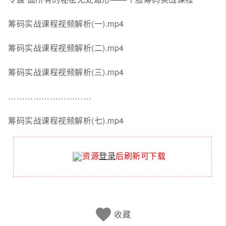
筹码实战课程视频解析(一).mp4
筹码实战课程视频解析(二).mp4
筹码实战课程视频解析(三).mp4
…………………………
筹码实战课程视频解析(七).mp4
资源
登录
后刷新可下载
收藏