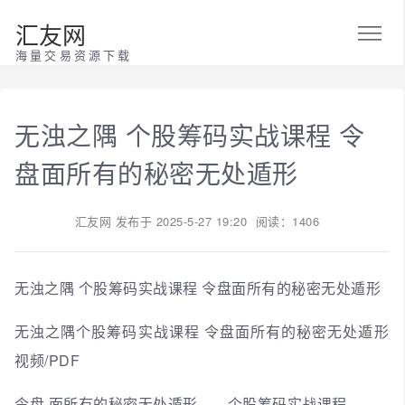
汇友网
海量交易资源下载
无浊之隅 个股筹码实战课程 令
盘面所有的秘密无处遁形
汇友网
发布于
2025-5-27 19:20
阅读：1406
无浊之隅 个股筹码实战课程 令盘面所有的秘密无处遁形
无浊之隅个股筹码实战课程 令盘面所有的秘密无处遁形
视频/PDF
令盘 面所有的秘密无处遁形——个股筹码实战课程