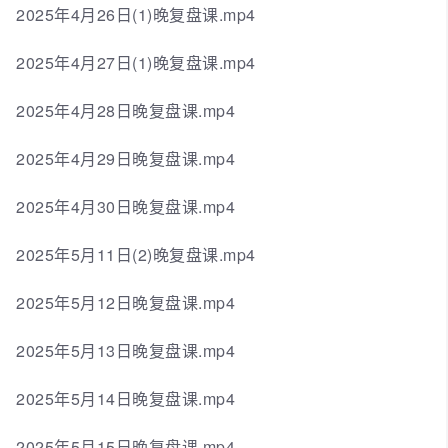
2025年4月26日(1)晚复盘课.mp4
2025年4月27日(1)晚复盘课.mp4
2025年4月28日晚复盘课.mp4
2025年4月29日晚复盘课.mp4
2025年4月30日晚复盘课.mp4
2025年5月11日(2)晚复盘课.mp4
2025年5月12日晚复盘课.mp4
2025年5月13日晚复盘课.mp4
2025年5月14日晚复盘课.mp4
2025年5月15日晚复盘课.mp4