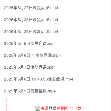
2025年5月27日晚复盘课.mp4
2025年5月28日晚复盘课.mp4
2025年5月29日晚复盘课.mp4
2025年5月5日晚复盘课.mp4
2025年5月6日(1)晚复盘课.mp4
2025年5月7日晚复盘课.mp4
2025年5月8日 19.46.36晚复盘课.mp4
2025年5月9日晚复盘课.mp4
资源
登录
后刷新可下载