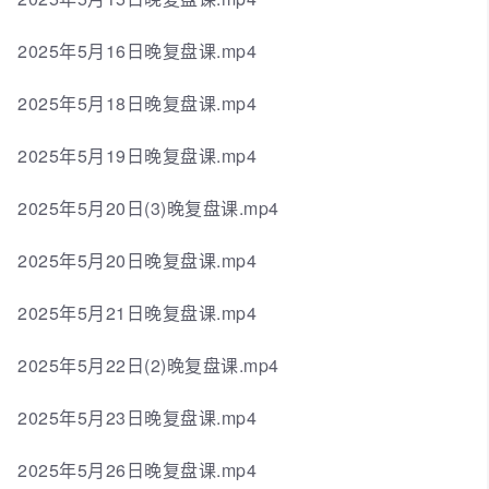
2025年5月16日晚复盘课.mp4
2025年5月18日晚复盘课.mp4
2025年5月19日晚复盘课.mp4
2025年5月20日(3)晚复盘课.mp4
2025年5月20日晚复盘课.mp4
2025年5月21日晚复盘课.mp4
2025年5月22日(2)晚复盘课.mp4
2025年5月23日晚复盘课.mp4
2025年5月26日晚复盘课.mp4