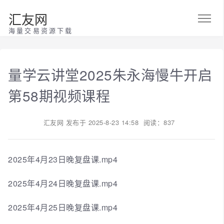
汇友网
海量交易资源下载
量学云讲堂2025朱永海慢牛开启
第58期视频课程
汇友网
发布于
2025-8-23 14:58
阅读：837
2025年4月23日晚复盘课.mp4
2025年4月24日晚复盘课.mp4
2025年4月25日晚复盘课.mp4