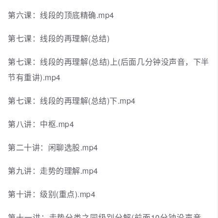
第六课：线段的顶底精确.mp4
第七课：线段的再理解(总结)
第七课：线段的再理解(总结)上(后面几分钟没声音，下半
节有重讲).mp4
第七课：线段的再理解(总结)下.mp4
第八讲：中枢.mp4
第二十讲：闲聊选股.mp4
第九讲：走势的理解.mp4
第十讲：级别(重点).mp4
第十一讲：走势分类之同级别分解(前面10分钟没声音，