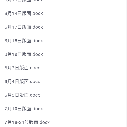
6月14日版面.docx
6月17日版面.docx
6月18日版面.docx
6月19日版面.docx
6月3日版面.docx
6月4日版面.docx
6月5日版面.docx
7月10日版面.docx
7月18-24号版面.docx