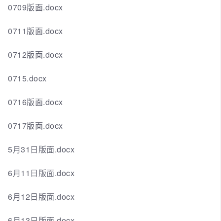
0709版面.docx
0711版面.docx
0712版面.docx
0715.docx
0716版面.docx
0717版面.docx
5月31日版面.docx
6月11日版面.docx
6月12日版面.docx
6月13日版面.docx