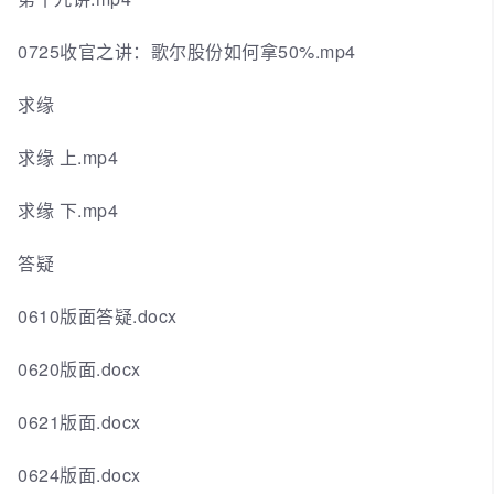
0725收官之讲：歌尔股份如何拿50%.mp4
求缘
求缘 上.mp4
求缘 下.mp4
答疑
0610版面答疑.docx
0620版面.docx
0621版面.docx
0624版面.docx