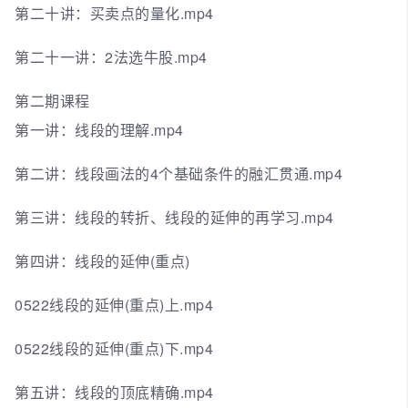
第二十讲：买卖点的量化.mp4
第二十一讲：2法选牛股.mp4
第二期课程
第一讲：线段的理解.mp4
第二讲：线段画法的4个基础条件的融汇贯通.mp4
第三讲：线段的转折、线段的延伸的再学习.mp4
第四讲：线段的延伸(重点)
0522线段的延伸(重点)上.mp4
0522线段的延伸(重点)下.mp4
第五讲：线段的顶底精确.mp4