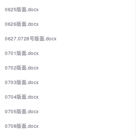
0625版面.docx
0626版面.docx
0627.0728号版面.docx
0701版面.docx
0702版面.docx
0703版面.docx
0704版面.docx
0705版面.docx
0708版面.docx