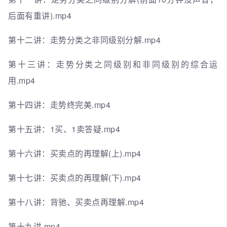
后面有重讲).mp4
第十二讲：走势分类之非同级别分解.mp4
第十三讲：走势分类之同级别和非同级别的综合运
用.mp4
第十四讲：走势终完美.mp4
第十五讲：1买、1卖答疑.mp4
第十六讲：买卖点的再理解(上).mp4
第十七讲：买卖点的再理解(下).mp4
第十八讲：背驰、买卖点再理解.mp4
第十九讲.mp4