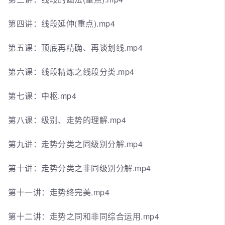
第四讲：线段延伸(重点).mp4
第五课：顶底再精确、再谈划线.mp4
第六课：线段精炼之线段分类.mp4
第七课：中枢.mp4
第八课：级别、走势的理解.mp4
第九讲：走势分类之同级别分解.mp4
第十讲：走势分类之非同级别分解.mp4
第十一讲：走势终完美.mp4
第十二讲：走势之同和非同综合运用.mp4