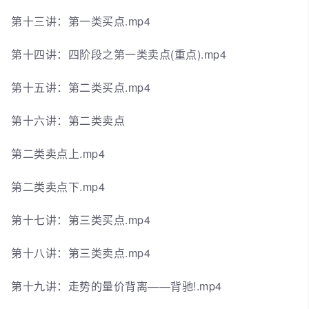
第十三讲：第一类买点.mp4
第十四讲：四阶段之第一类卖点(重点).mp4
第十五讲：第二类买点.mp4
第十六讲：第二类卖点
第二类卖点上.mp4
第二类卖点下.mp4
第十七讲：第三类买点.mp4
第十八讲：第三类卖点.mp4
第十九讲：走势的量价背离——背驰!.mp4