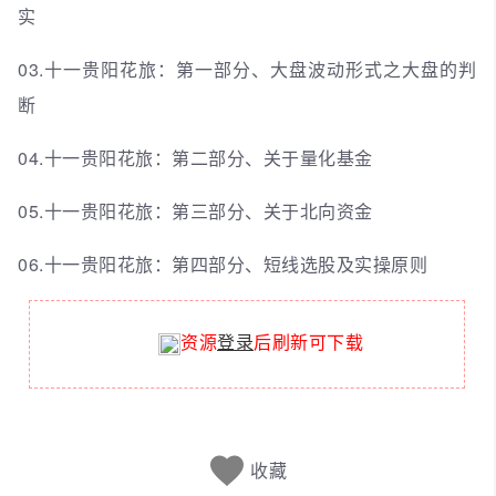
实
03.十一贵阳花旅：第一部分、大盘波动形式之大盘的判
断
04.十一贵阳花旅：第二部分、关于量化基金
05.十一贵阳花旅：第三部分、关于北向资金
06.十一贵阳花旅：第四部分、短线选股及实操原则
资源
登录
后刷新可下载
收藏