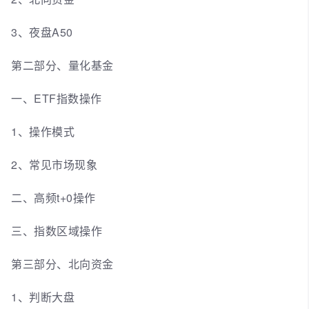
3、夜盘A50
第二部分、量化基金
一、ETF指数操作
1、操作模式
2、常见市场现象
二、高频t+0操作
三、指数区域操作
第三部分、北向资金
1、判断大盘