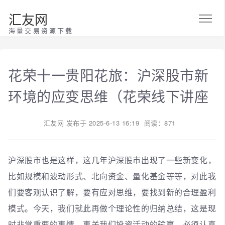
汇友网
海量交易资源下载
花荣十一贵阳花旅：沪深股市新
环境的应变思维（花荣线下讲座
汇友网
发布于
2025-6-13 16:19
阅读：871
沪深股市也是这样，这几年沪深股市出现了一些新变化，
比如规模和波动形式、北向资金、量化基金等等，对此我
们要客观认识了解，要有应对思维，要找到新的合理盈利
模式。今天，我们就此再做个理论性的归纳总结，这是现
时非常重要的事情，事关我们投资活动的输赢，必须认真