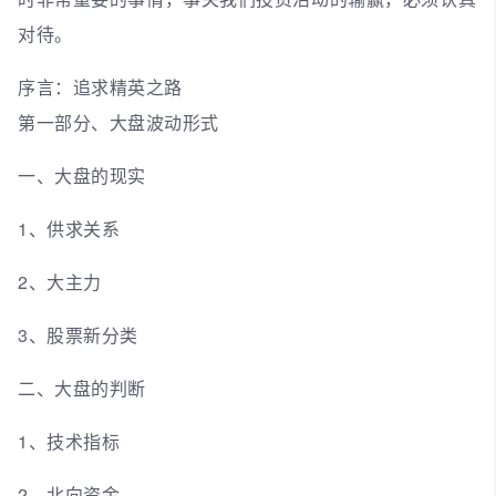
对待。
序言：追求精英之路
第一部分、大盘波动形式
一、大盘的现实
1、供求关系
2、大主力
3、股票新分类
二、大盘的判断
1、技术指标
2、北向资金