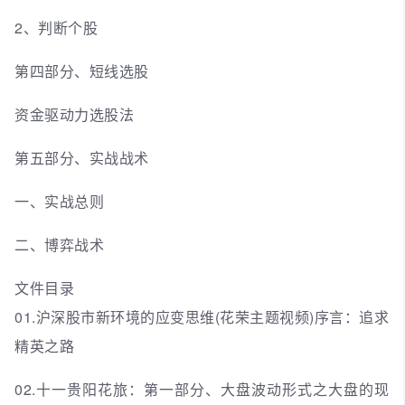
2、判断个股
第四部分、短线选股
资金驱动力选股法
第五部分、实战战术
一、实战总则
二、博弈战术
文件目录
01.沪深股市新环境的应变思维(花荣主题视频)序言：追求
精英之路
02.十一贵阳花旅：第一部分、大盘波动形式之大盘的现