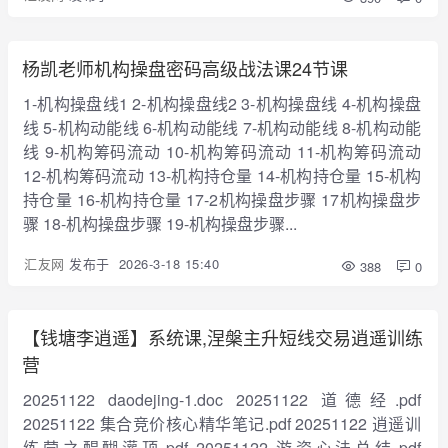
杨凯老师机构操盘密码高级战法课24节课
1-机构操盘线1 2-机构操盘线2 3-机构操盘线 4-机构操盘
线 5-机构动能线 6-机构动能线 7-机构动能线 8-机构动能
线 9-机构筹码流动 10-机构筹码流动 11-机构筹码流动
12-机构筹码流动 13-机构持仓量 14-机构持仓量 15-机构
持仓量 16-机构持仓量 17-2机构操盘步骤 17机构操盘步
骤 18-机构操盘步骤 19-机构操盘步骤...
汇友网
发布于
2026-3-18 15:40
388
0
【钱塘李逍遥】系统课,涅槃主升短线交易逍遥训练
营
20251122 daodejing-1.doc 20251122 道德经.pdf
20251122 集合竞价核心精华笔记.pdf 20251122 逍遥训
练营之醍醐灌顶.pdf 20251122 游资心法总结.pdf