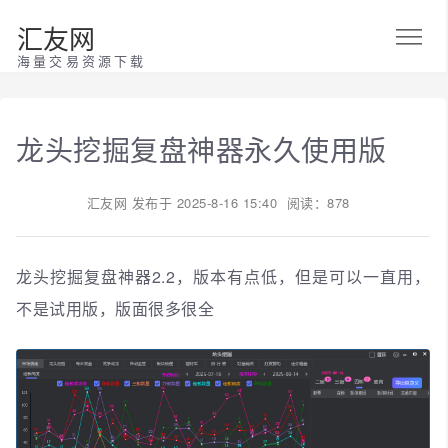
汇友网
海量交易资源下载
龙头挖掘复盘神器永久使用版
汇友网
发布于
2025-8-16 15:40
阅读：878
龙头挖掘复盘神器2.2，版本有点低，但是可以一直用，
不是试用版，版面很多很全